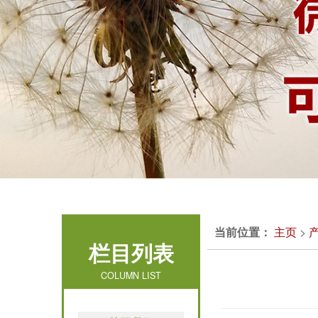
当前位置：
主页
>
栏目列表
COLUMN LIST