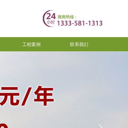
工程案例
联系我们
Next