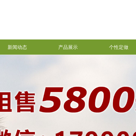
新闻动态
产品展示
个性定做