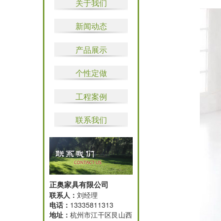
关于我们
新闻动态
产品展示
个性定做
工程案例
联系我们
正奥家具有限公司
联系人：
刘经理
电话：
13335811313
地址：
杭州市江干区艮山西