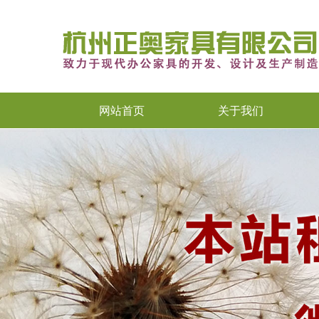
网站首页
关于我们
Previous