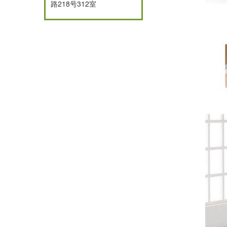
路218号312室